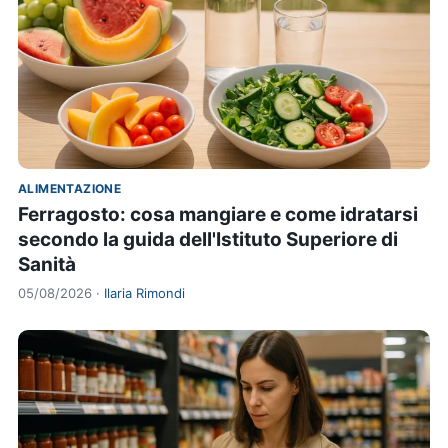
ALIMENTAZIONE
Ferragosto: cosa mangiare e come idratarsi
secondo la guida dell'Istituto Superiore di
Sanità
05/08/2026 ·
Ilaria Rimondi