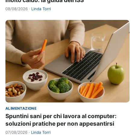
molto caldo: la guida dell'ISS
08/08/2026 ·
Linda Torri
ALIMENTAZIONE
Spuntini sani per chi lavora al computer:
soluzioni pratiche per non appesantirsi
07/08/2026 ·
Linda Torri