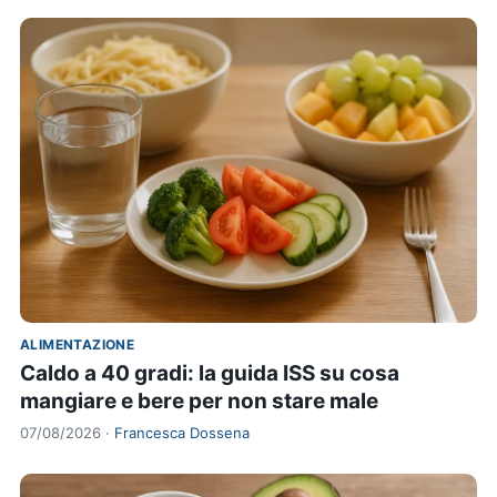
ALIMENTAZIONE
Caldo a 40 gradi: la guida ISS su cosa
mangiare e bere per non stare male
07/08/2026 ·
Francesca Dossena