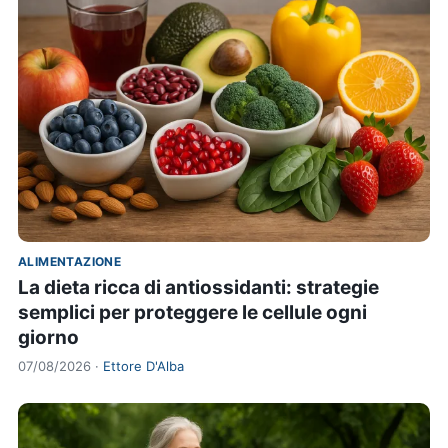
ALIMENTAZIONE
La dieta ricca di antiossidanti: strategie
semplici per proteggere le cellule ogni
giorno
07/08/2026 ·
Ettore D'Alba