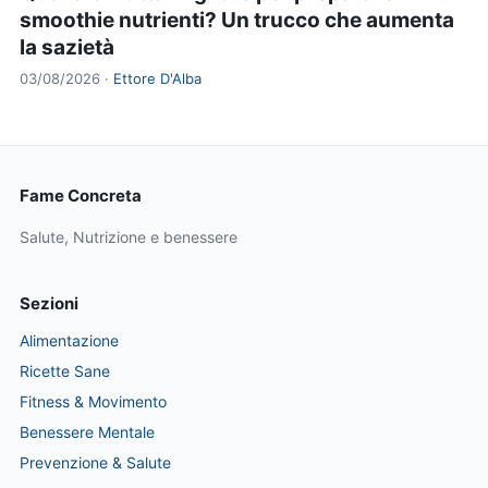
smoothie nutrienti? Un trucco che aumenta
la sazietà
03/08/2026 ·
Ettore D'Alba
Fame Concreta
Salute, Nutrizione e benessere
Sezioni
Alimentazione
Ricette Sane
Fitness & Movimento
Benessere Mentale
Prevenzione & Salute