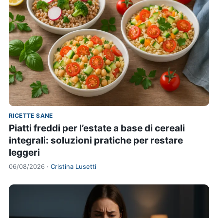
RICETTE SANE
Piatti freddi per l’estate a base di cereali
integrali: soluzioni pratiche per restare
leggeri
06/08/2026 ·
Cristina Lusetti