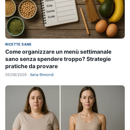
RICETTE SANE
Come organizzare un menù settimanale
sano senza spendere troppo? Strategie
pratiche da provare
05/08/2026 ·
Ilaria Rimondi