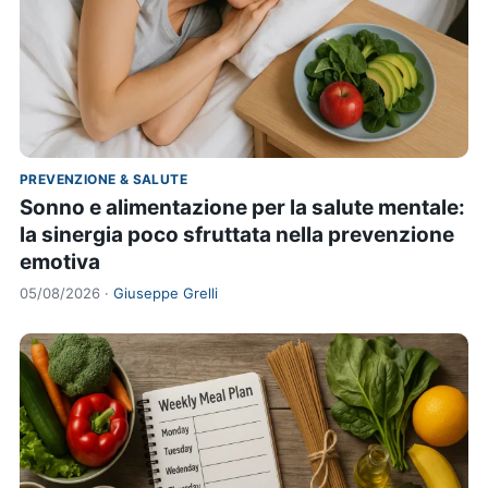
PREVENZIONE & SALUTE
Sonno e alimentazione per la salute mentale:
la sinergia poco sfruttata nella prevenzione
emotiva
05/08/2026 ·
Giuseppe Grelli