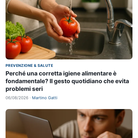
PREVENZIONE & SALUTE
Perché una corretta igiene alimentare è
fondamentale? Il gesto quotidiano che evita
problemi seri
06/08/2026 ·
Martino Gatti