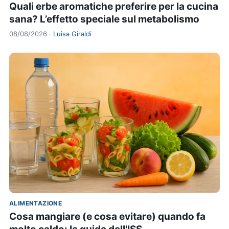
Quali erbe aromatiche preferire per la cucina
sana? L’effetto speciale sul metabolismo
08/08/2026 ·
Luisa Giraldi
ALIMENTAZIONE
Cosa mangiare (e cosa evitare) quando fa