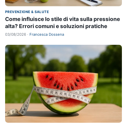
PREVENZIONE & SALUTE
Come influisce lo stile di vita sulla pressione
alta? Errori comuni e soluzioni pratiche
03/08/2026 ·
Francesca Dossena