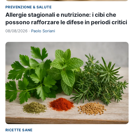
PREVENZIONE & SALUTE
Allergie stagionali e nutrizione: i cibi che
possono rafforzare le difese in periodi critici
08/08/2026 ·
Paolo Soriani
RICETTE SANE