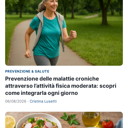
PREVENZIONE & SALUTE
Prevenzione delle malattie croniche
attraverso l’attività fisica moderata: scopri
come integrarla ogni giorno
06/08/2026 ·
Cristina Lusetti