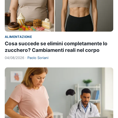
ALIMENTAZIONE
Cosa succede se elimini completamente lo
zucchero? Cambiamenti reali nel corpo
04/08/2026 ·
Paolo Soriani