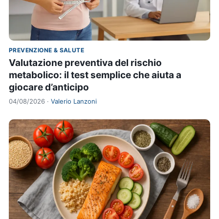
PREVENZIONE & SALUTE
Valutazione preventiva del rischio
metabolico: il test semplice che aiuta a
giocare d’anticipo
04/08/2026 ·
Valerio Lanzoni