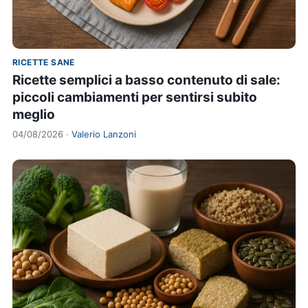
RICETTE SANE
Ricette semplici a basso contenuto di sale:
piccoli cambiamenti per sentirsi subito
meglio
04/08/2026 ·
Valerio Lanzoni