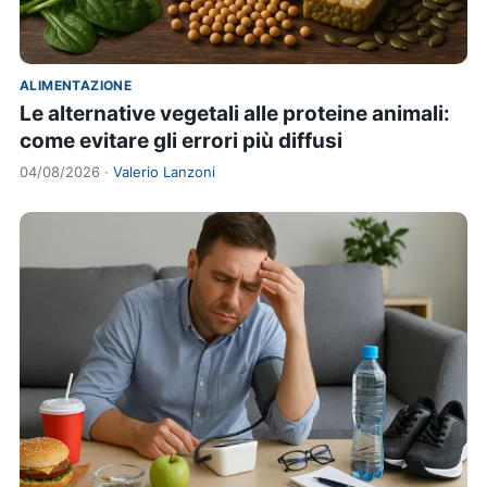
ALIMENTAZIONE
Le alternative vegetali alle proteine animali:
come evitare gli errori più diffusi
04/08/2026 ·
Valerio Lanzoni