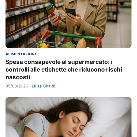
ALIMENTAZIONE
Spesa consapevole al supermercato: i
controlli alle etichette che riducono rischi
nascosti
05/08/2026 ·
Luisa Giraldi