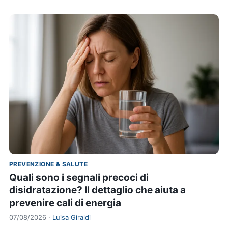
PREVENZIONE & SALUTE
Quali sono i segnali precoci di
disidratazione? Il dettaglio che aiuta a
prevenire cali di energia
07/08/2026 ·
Luisa Giraldi