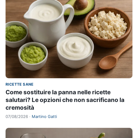
RICETTE SANE
Come sostituire la panna nelle ricette
salutari? Le opzioni che non sacrificano la
cremosità
07/08/2026 ·
Martino Gatti