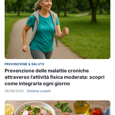
PREVENZIONE & SALUTE
Prevenzione delle malattie croniche
attraverso l’attività fisica moderata: scopri
come integrarla ogni giorno
06/08/2026 ·
Cristina Lusetti