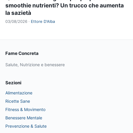
smoothie nutrienti? Un trucco che aumenta
la sazietà
03/08/2026 ·
Ettore D'Alba
Fame Concreta
Salute, Nutrizione e benessere
Sezioni
Alimentazione
Ricette Sane
Fitness & Movimento
Benessere Mentale
Prevenzione & Salute