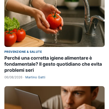
PREVENZIONE & SALUTE
Perché una corretta igiene alimentare è
fondamentale? Il gesto quotidiano che evita
problemi seri
06/08/2026 ·
Martino Gatti