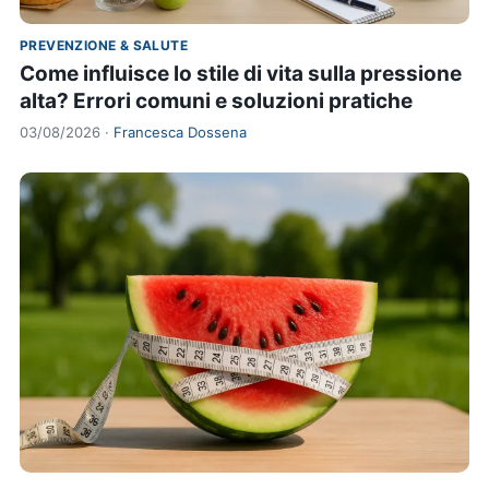
PREVENZIONE & SALUTE
Come influisce lo stile di vita sulla pressione
alta? Errori comuni e soluzioni pratiche
03/08/2026 ·
Francesca Dossena