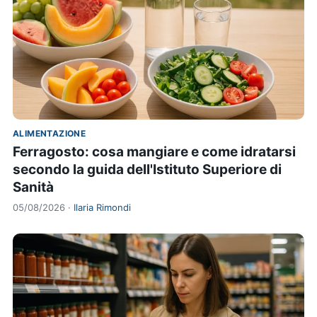
ALIMENTAZIONE
Ferragosto: cosa mangiare e come idratarsi
secondo la guida dell'Istituto Superiore di
Sanità
05/08/2026 ·
Ilaria Rimondi