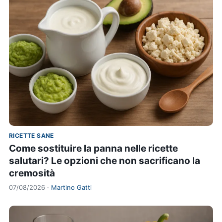
RICETTE SANE
Come sostituire la panna nelle ricette
salutari? Le opzioni che non sacrificano la
cremosità
07/08/2026 ·
Martino Gatti