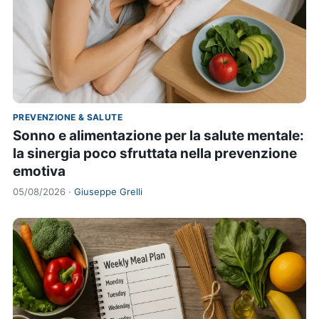
PREVENZIONE & SALUTE
Sonno e alimentazione per la salute mentale:
la sinergia poco sfruttata nella prevenzione
emotiva
05/08/2026 ·
Giuseppe Grelli