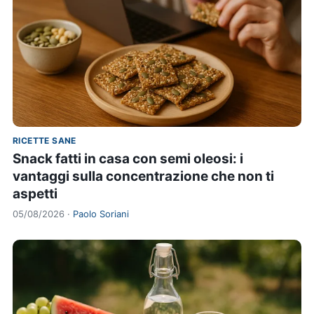
RICETTE SANE
Snack fatti in casa con semi oleosi: i
vantaggi sulla concentrazione che non ti
aspetti
05/08/2026 ·
Paolo Soriani