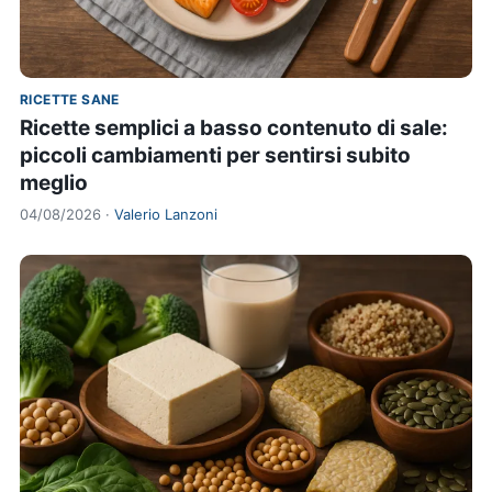
RICETTE SANE
Ricette semplici a basso contenuto di sale:
piccoli cambiamenti per sentirsi subito
meglio
04/08/2026 ·
Valerio Lanzoni