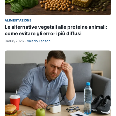
ALIMENTAZIONE
Le alternative vegetali alle proteine animali:
come evitare gli errori più diffusi
04/08/2026 ·
Valerio Lanzoni