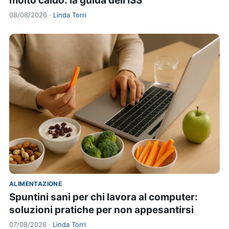
molto caldo: la guida dell'ISS
08/08/2026 ·
Linda Torri
ALIMENTAZIONE
Spuntini sani per chi lavora al computer:
soluzioni pratiche per non appesantirsi
07/08/2026 ·
Linda Torri