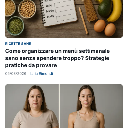
RICETTE SANE
Come organizzare un menù settimanale
sano senza spendere troppo? Strategie
pratiche da provare
05/08/2026 ·
Ilaria Rimondi