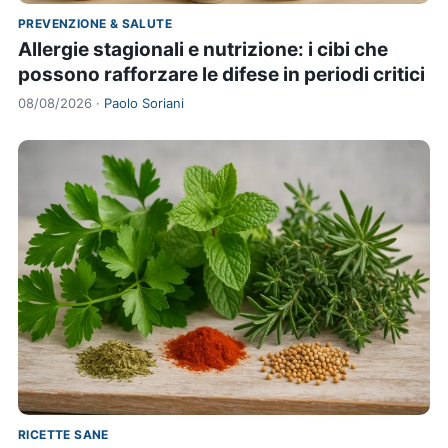
PREVENZIONE & SALUTE
Allergie stagionali e nutrizione: i cibi che
possono rafforzare le difese in periodi critici
08/08/2026 ·
Paolo Soriani
RICETTE SANE