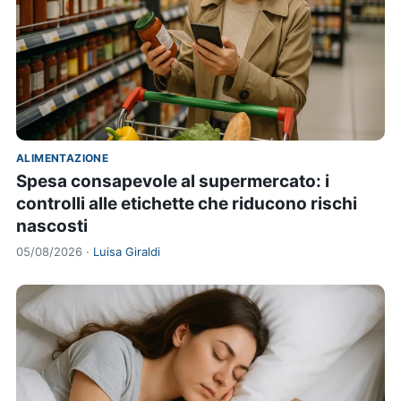
ALIMENTAZIONE
Spesa consapevole al supermercato: i
controlli alle etichette che riducono rischi
nascosti
05/08/2026 ·
Luisa Giraldi