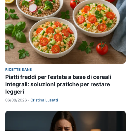
RICETTE SANE
Piatti freddi per l’estate a base di cereali
integrali: soluzioni pratiche per restare
leggeri
06/08/2026 ·
Cristina Lusetti