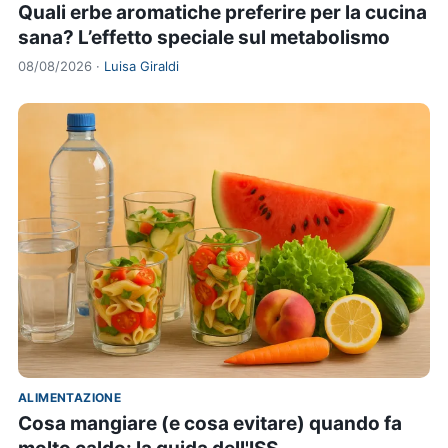
Quali erbe aromatiche preferire per la cucina
sana? L’effetto speciale sul metabolismo
08/08/2026 ·
Luisa Giraldi
ALIMENTAZIONE
Cosa mangiare (e cosa evitare) quando fa