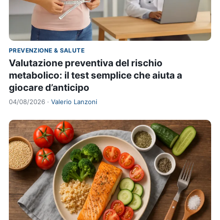
PREVENZIONE & SALUTE
Valutazione preventiva del rischio
metabolico: il test semplice che aiuta a
giocare d’anticipo
04/08/2026 ·
Valerio Lanzoni