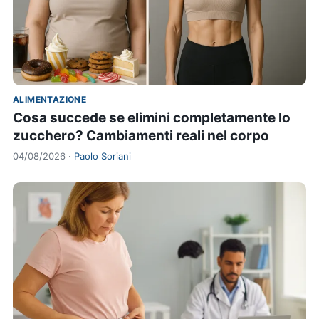
ALIMENTAZIONE
Cosa succede se elimini completamente lo
zucchero? Cambiamenti reali nel corpo
04/08/2026 ·
Paolo Soriani