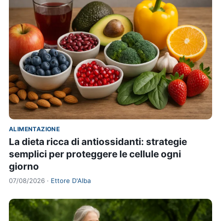
ALIMENTAZIONE
La dieta ricca di antiossidanti: strategie
semplici per proteggere le cellule ogni
giorno
07/08/2026 ·
Ettore D'Alba