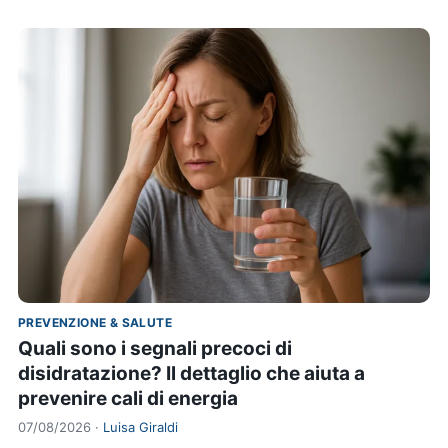
PREVENZIONE & SALUTE
Quali sono i segnali precoci di
disidratazione? Il dettaglio che aiuta a
prevenire cali di energia
07/08/2026 ·
Luisa Giraldi