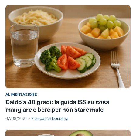
ALIMENTAZIONE
Caldo a 40 gradi: la guida ISS su cosa
mangiare e bere per non stare male
07/08/2026 ·
Francesca Dossena