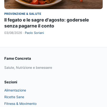
PREVENZIONE & SALUTE
Il fegato e le sagre d'agosto: godersele
senza pagarne il conto
03/08/2026 ·
Paolo Soriani
Fame Concreta
Salute, Nutrizione e benessere
Sezioni
Alimentazione
Ricette Sane
Fitness & Movimento