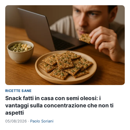
RICETTE SANE
Snack fatti in casa con semi oleosi: i
vantaggi sulla concentrazione che non ti
aspetti
05/08/2026 ·
Paolo Soriani