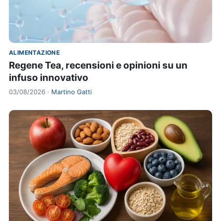
ALIMENTAZIONE
Regene Tea, recensioni e opinioni su un
infuso innovativo
03/08/2026 ·
Martino Gatti