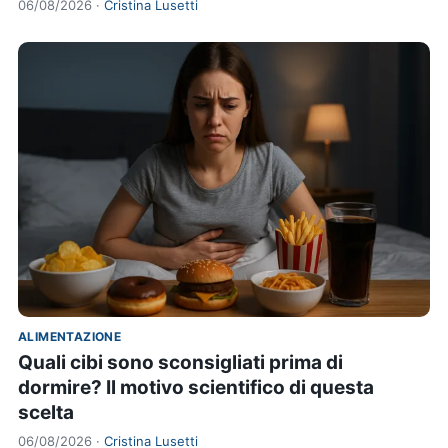
06/08/2026 ·
Cristina Lusetti
ALIMENTAZIONE
Quali cibi sono sconsigliati prima di
dormire? Il motivo scientifico di questa
scelta
06/08/2026 ·
Cristina Lusetti