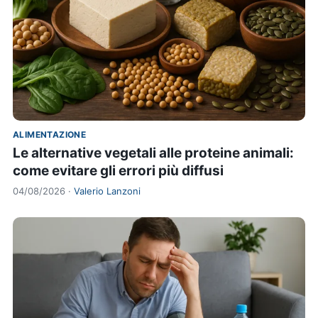
ALIMENTAZIONE
Le alternative vegetali alle proteine animali:
come evitare gli errori più diffusi
04/08/2026 ·
Valerio Lanzoni