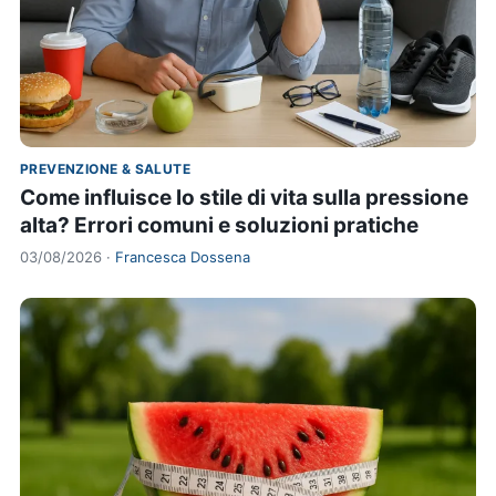
PREVENZIONE & SALUTE
Come influisce lo stile di vita sulla pressione
alta? Errori comuni e soluzioni pratiche
03/08/2026 ·
Francesca Dossena