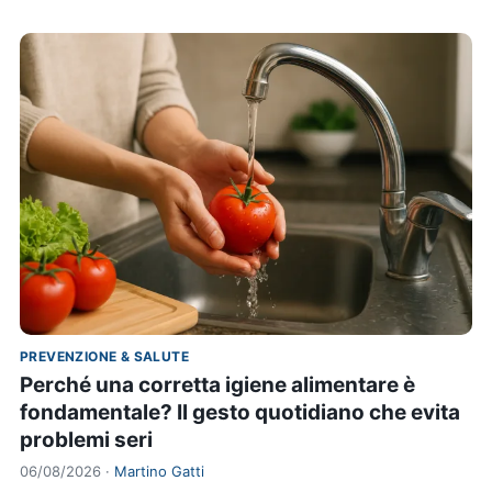
PREVENZIONE & SALUTE
Perché una corretta igiene alimentare è
fondamentale? Il gesto quotidiano che evita
problemi seri
06/08/2026 ·
Martino Gatti