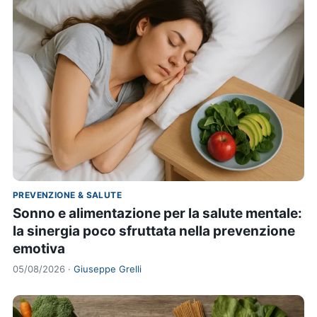
PREVENZIONE & SALUTE
Sonno e alimentazione per la salute mentale:
la sinergia poco sfruttata nella prevenzione
emotiva
05/08/2026 ·
Giuseppe Grelli