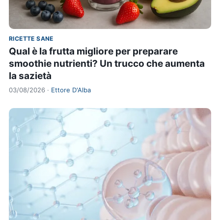
RICETTE SANE
Qual è la frutta migliore per preparare
smoothie nutrienti? Un trucco che aumenta
la sazietà
03/08/2026 ·
Ettore D'Alba