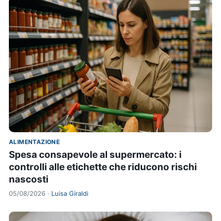
ALIMENTAZIONE
Spesa consapevole al supermercato: i
controlli alle etichette che riducono rischi
nascosti
05/08/2026 ·
Luisa Giraldi