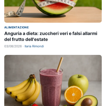
ALIMENTAZIONE
Anguria a dieta: zuccheri veri e falsi allarmi
del frutto dell'estate
03/08/2026 ·
Ilaria Rimondi