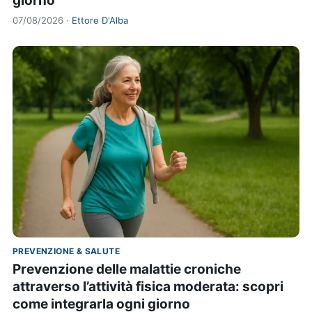
giorno
07/08/2026 ·
Ettore D'Alba
PREVENZIONE & SALUTE
Prevenzione delle malattie croniche
attraverso l’attività fisica moderata: scopri
come integrarla ogni giorno