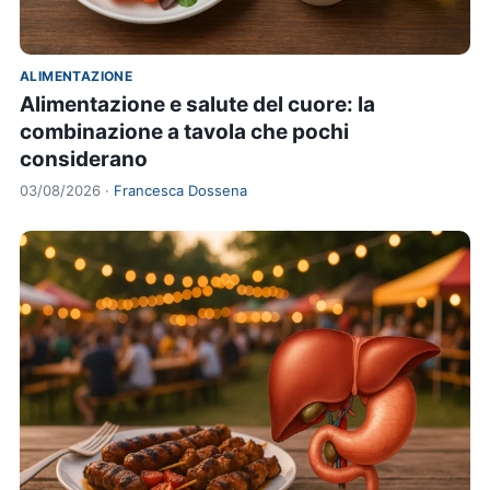
ALIMENTAZIONE
Alimentazione e salute del cuore: la
combinazione a tavola che pochi
considerano
03/08/2026 ·
Francesca Dossena