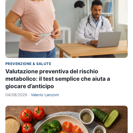
PREVENZIONE & SALUTE
Valutazione preventiva del rischio
metabolico: il test semplice che aiuta a
giocare d’anticipo
04/08/2026 ·
Valerio Lanzoni