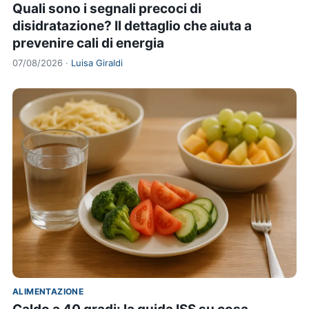
Quali sono i segnali precoci di
disidratazione? Il dettaglio che aiuta a
prevenire cali di energia
07/08/2026 ·
Luisa Giraldi
ALIMENTAZIONE