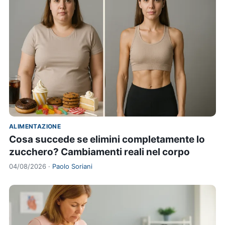
ALIMENTAZIONE
Cosa succede se elimini completamente lo
zucchero? Cambiamenti reali nel corpo
04/08/2026 ·
Paolo Soriani