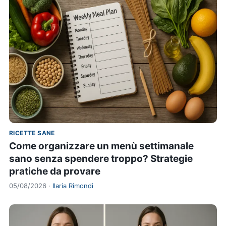
RICETTE SANE
Come organizzare un menù settimanale
sano senza spendere troppo? Strategie
pratiche da provare
05/08/2026 ·
Ilaria Rimondi