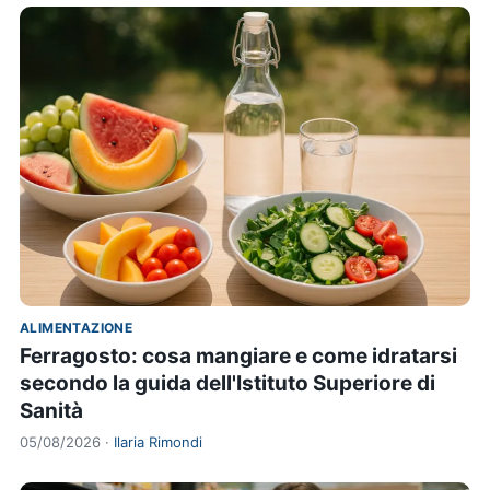
ALIMENTAZIONE
Ferragosto: cosa mangiare e come idratarsi
secondo la guida dell'Istituto Superiore di
Sanità
05/08/2026 ·
Ilaria Rimondi