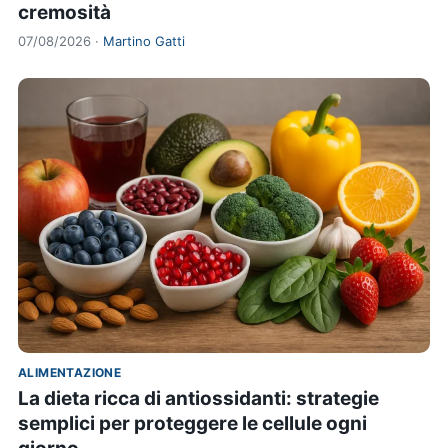
cremosità
07/08/2026 ·
Martino Gatti
ALIMENTAZIONE
La dieta ricca di antiossidanti: strategie
semplici per proteggere le cellule ogni