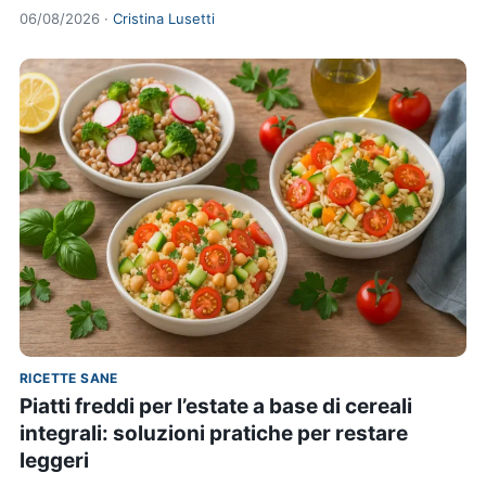
06/08/2026 ·
Cristina Lusetti
RICETTE SANE
Piatti freddi per l’estate a base di cereali
integrali: soluzioni pratiche per restare
leggeri