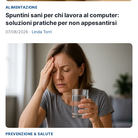
ALIMENTAZIONE
Spuntini sani per chi lavora al computer:
soluzioni pratiche per non appesantirsi
07/08/2026 ·
Linda Torri
PREVENZIONE & SALUTE